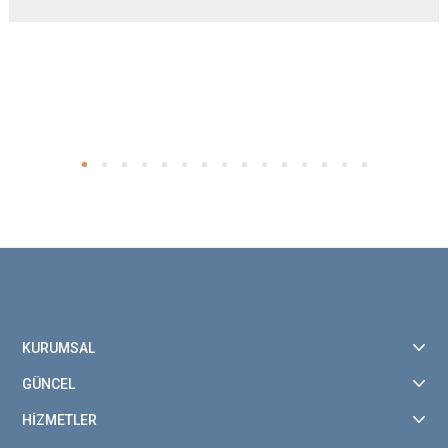
KURUMSAL
GÜNCEL
HİZMETLER