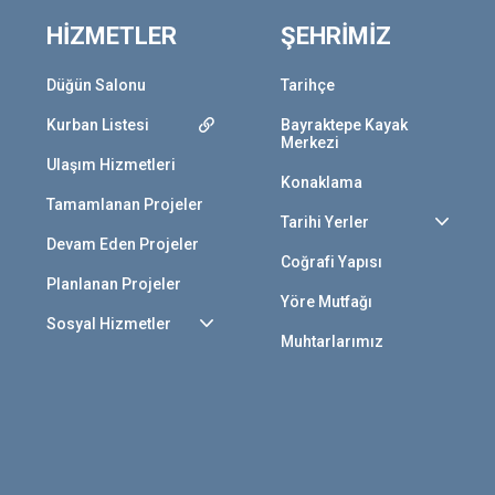
HİZMETLER
ŞEHRİMİZ
Düğün Salonu
Tarihçe
Kurban Listesi
Bayraktepe Kayak
Merkezi
Ulaşım Hizmetleri
Konaklama
Tamamlanan Projeler
Tarihi Yerler
Devam Eden Projeler
Coğrafi Yapısı
Planlanan Projeler
Yöre Mutfağı
Sosyal Hizmetler
Muhtarlarımız