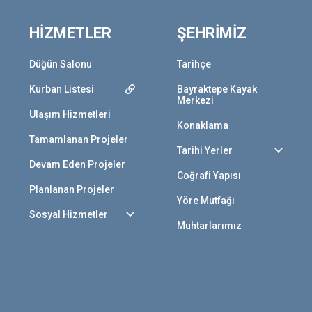
HİZMETLER
ŞEHRİMİZ
Düğün Salonu
Tarihçe
Kurban Listesi
Bayraktepe Kayak
Merkezi
Ulaşım Hizmetleri
Konaklama
Tamamlanan Projeler
Tarihi Yerler
Devam Eden Projeler
Coğrafi Yapısı
Planlanan Projeler
Yöre Mutfağı
Sosyal Hizmetler
Muhtarlarımız