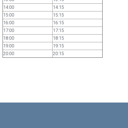
14:00
14:15
15:00
15:15
16:00
16:15
17:00
17:15
18:00
18:15
19:00
19:15
20:00
20:15